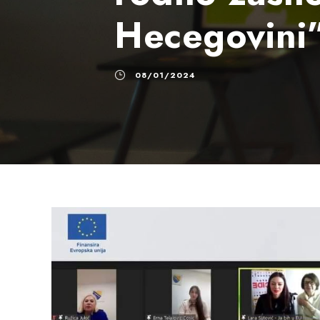
Hecegovini”
08/01/2024