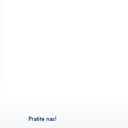
Pratite nas!