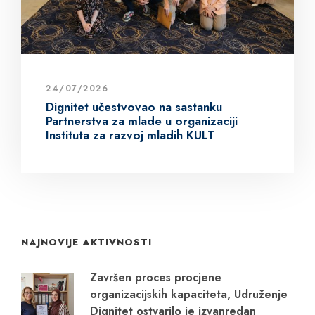
24/07/2026
Dignitet učestvovao na sastanku
Partnerstva za mlade u organizaciji
Instituta za razvoj mladih KULT
NAJNOVIJE AKTIVNOSTI
Završen proces procjene
organizacijskih kapaciteta, Udruženje
Dignitet ostvarilo je izvanredan