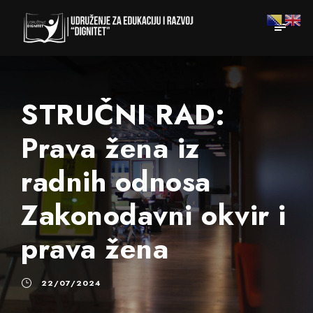
STRUČNI RAD:
Prava žena iz
radnih odnosa
Zakonodavni okvir i
prava žena
22/07/2024