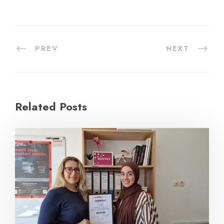
PREV
NEXT
Related Posts