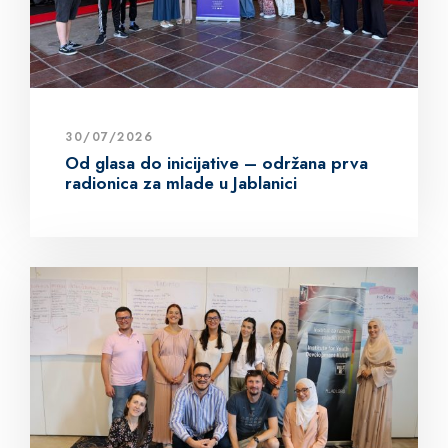
30/07/2026
Od glasa do inicijative – održana prva
radionica za mlade u Jablanici