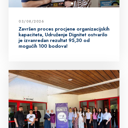
03/08/2026
Završen proces procjene organizacijskih
kapaciteta, Udruženje Dignitet ostvarilo
je izvanredan rezultat 95,30 od
mogućih 100 bodova!