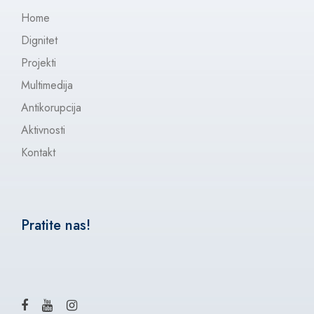
Home
Dignitet
Projekti
Multimedija
Antikorupcija
Aktivnosti
Kontakt
Pratite nas!