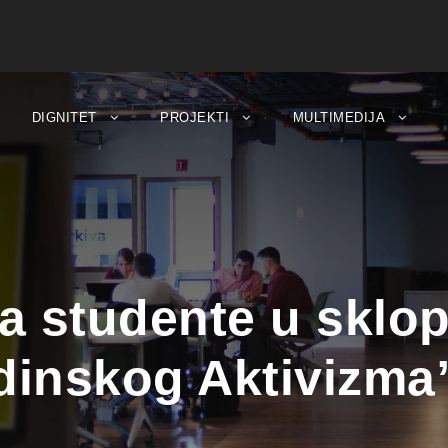
DIGNITET
PROJEKTI
MULTIMEDIJA
a studente u sklop
dinskog Aktivizma