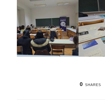
0
SHARES