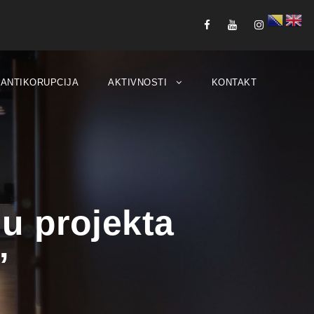
ANTIKORUPCIJA
AKTIVNOSTI
KONTAKT
u projekta
”