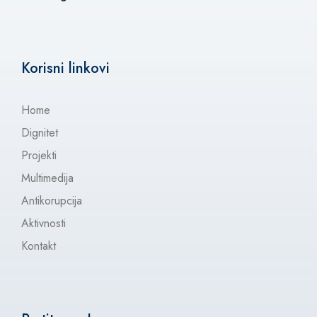
Korisni linkovi
Home
Dignitet
Projekti
Multimedija
Antikorupcija
Aktivnosti
Kontakt