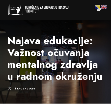
Najava edukacije:
Važnost očuvanja
mentalnog zdravlja
u radnom okruženju
13/05/2024