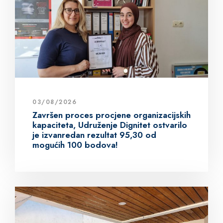
03/08/2026
Završen proces procjene organizacijskih
kapaciteta, Udruženje Dignitet ostvarilo
je izvanredan rezultat 95,30 od
mogućih 100 bodova!