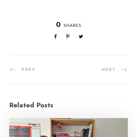
0
SHARES
PREV
NEXT
Related Posts