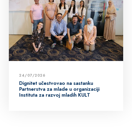
24/07/2026
Dignitet učestvovao na sastanku
Partnerstva za mlade u organizaciji
Instituta za razvoj mladih KULT