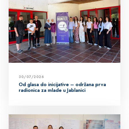
30/07/2026
Od glasa do inicijative – održana prva
radionica za mlade u Jablanici