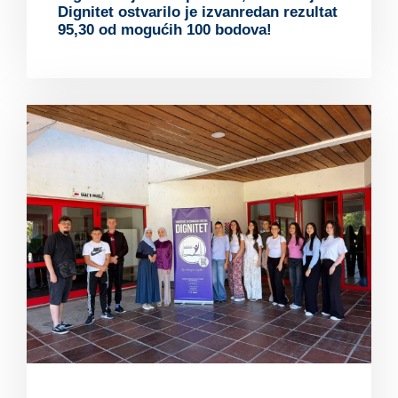
Dignitet ostvarilo je izvanredan rezultat
95,30 od mogućih 100 bodova!