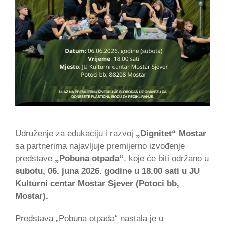
Udruženje za edukaciju i razvoj
„Dignitet“ Mostar
sa partnerima najavljuje premijerno izvođenje
predstave
„Pobuna otpada“
, koje će biti održano u
subotu, 06. juna 2026. godine u 18.00 sati u JU
Kulturni centar Mostar Sjever (Potoci bb,
Mostar).
Predstava „Pobuna otpada“ nastala je u