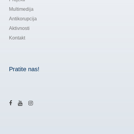
Multimedija
Antikorupcija
Aktivnosti
Kontakt
Pratite nas!