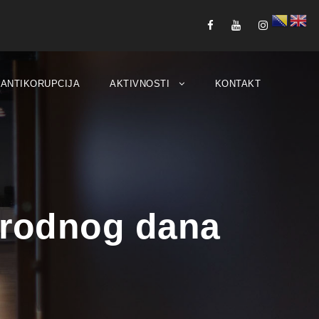
ANTIKORUPCIJA
AKTIVNOSTI
KONTAKT
arodnog dana