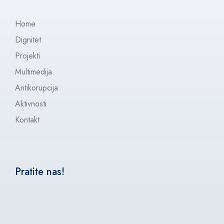
Home
Dignitet
Projekti
Multimedija
Antikorupcija
Aktivnosti
Kontakt
Pratite nas!