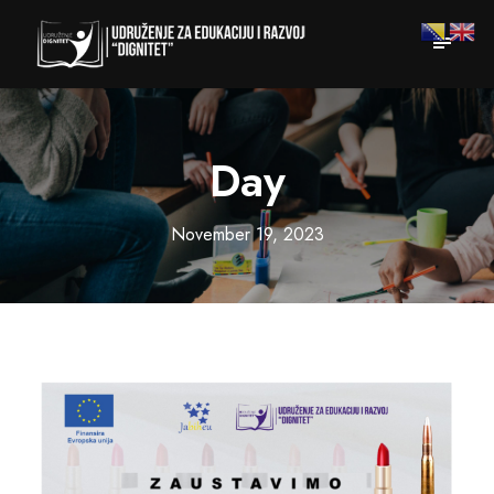
Day
November 19, 2023