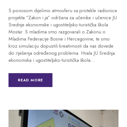
S ponosom dijelimo atmosferu sa protekle radionice
projekta “Zakon i ja” održana za učenike i učenice JU
Srednje ekonomske i ugostiteljsko-turistička škola
Mostar. S mladima smo razgovarali o Zakonu o
Mladima Federacije Bosne i Hercegovine, te smo
kroz simulaciju dopustili kreativnosti da nas dovede
do riješenja određenog problema. Hvala JU Srednja
ekonomska i ugostiteljsko-turistička škola...
READ MORE