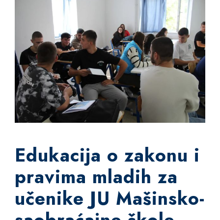
Edukacija o zakonu i
pravima mladih za
učenike JU Mašinsko-