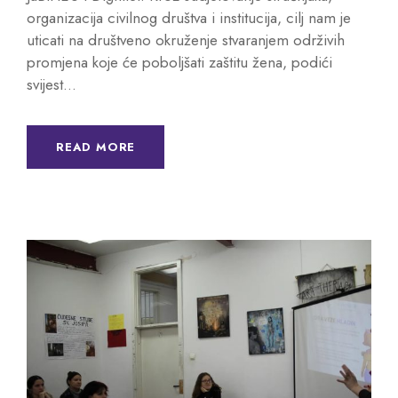
organizacija civilnog društva i institucija, cilj nam je
uticati na društveno okruženje stvaranjem održivih
promjena koje će poboljšati zaštitu žena, podići
svijest...
READ MORE