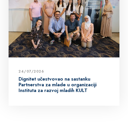
24/07/2026
Dignitet učestvovao na sastanku
Partnerstva za mlade u organizaciji
Instituta za razvoj mladih KULT