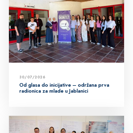
30/07/2026
Od glasa do inicijative – održana prva
radionica za mlade u Jablanici