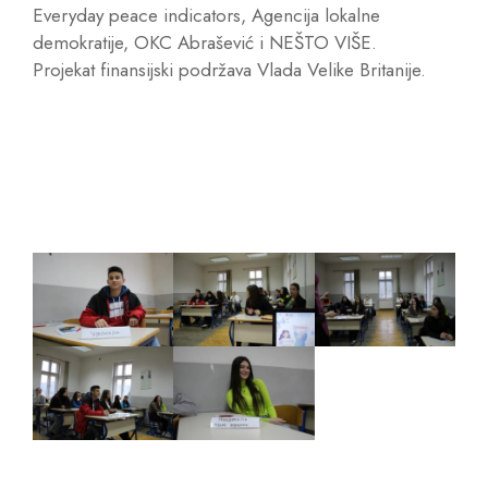
Everyday peace indicators, Agencija lokalne
demokratije, OKC Abrašević i NEŠTO VIŠE.
Projekat finansijski podržava Vlada Velike Britanije.