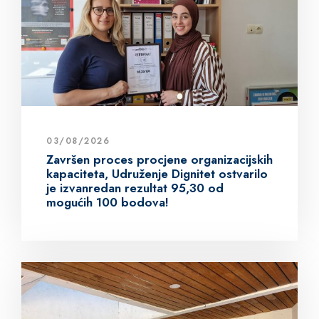
03/08/2026
Završen proces procjene organizacijskih
kapaciteta, Udruženje Dignitet ostvarilo
je izvanredan rezultat 95,30 od
mogućih 100 bodova!