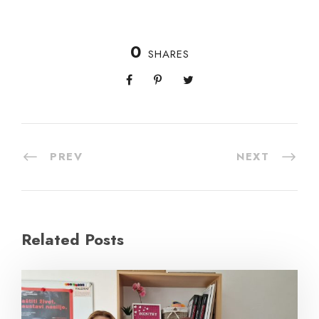
0
SHARES
PREV
NEXT
Related Posts