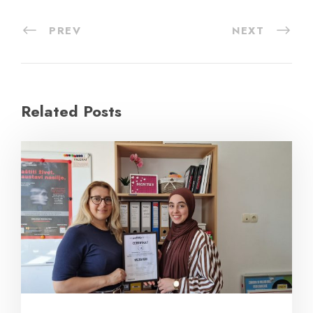
PREV
NEXT
Related Posts