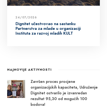
24/07/2026
Dignitet učestvovao na sastanku
Partnerstva za mlade u organizaciji
Instituta za razvoj mladih KULT
NAJNOVIJE AKTIVNOSTI
Završen proces procjene
organizacijskih kapaciteta, Udruženje
Dignitet ostvarilo je izvanredan
rezultat 95,30 od mogućih 100
bodova!