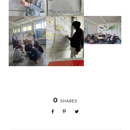
0
SHARES