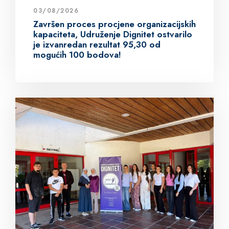
03/08/2026
Završen proces procjene organizacijskih
kapaciteta, Udruženje Dignitet ostvarilo
je izvanredan rezultat 95,30 od
mogućih 100 bodova!