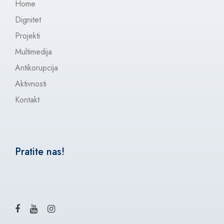
Home
Dignitet
Projekti
Multimedija
Antikorupcija
Aktivnosti
Kontakt
Pratite nas!