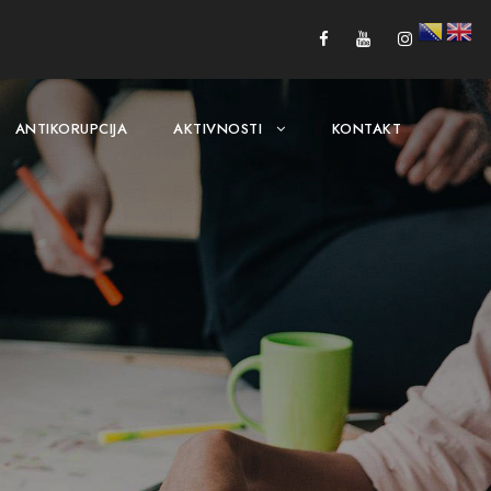
ANTIKORUPCIJA
AKTIVNOSTI
KONTAKT