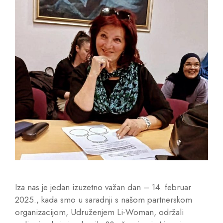
Iza nas je jedan izuzetno važan dan – 14. februar
2025., kada smo u saradnji s našom partnerskom
organizacijom, Udruženjem Li-Woman, održali