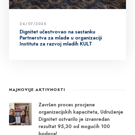
24/07/2026
Dignitet učestvovao na sastanku
Partnerstva za mlade u organizaciji
Instituta za razvoj mladih KULT
NAJNOVIJE AKTIVNOSTI
Završen proces procjene
organizacijskih kapaciteta, Udruženje
Dignitet ostvarilo je izvanredan
rezultat 95,30 od mogućih 100
bodova!