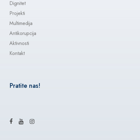
Dignitet
Projekti
Multimedija
Antikorupcija
Aktivnosti
Kontakt
Pratite nas!