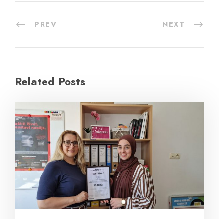
PREV
NEXT
Related Posts