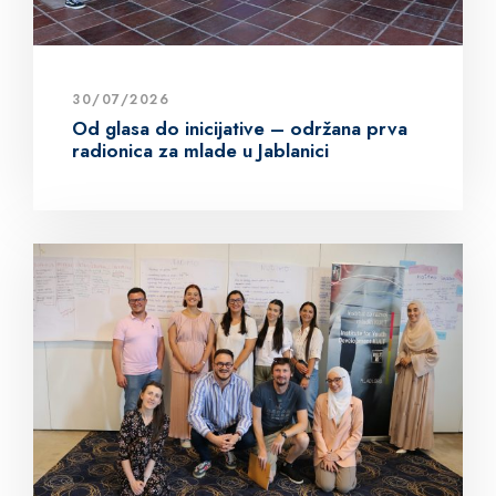
30/07/2026
Od glasa do inicijative – održana prva
radionica za mlade u Jablanici