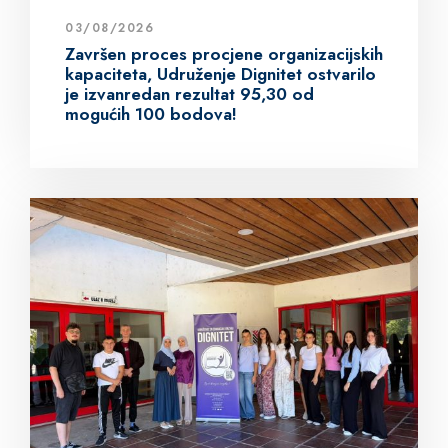
03/08/2026
Završen proces procjene organizacijskih
kapaciteta, Udruženje Dignitet ostvarilo
je izvanredan rezultat 95,30 od
mogućih 100 bodova!