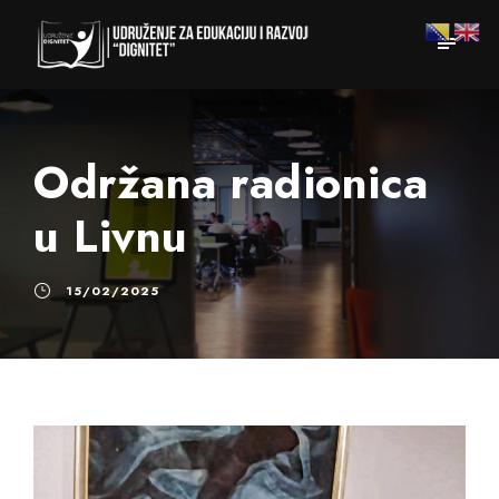
Održana radionica
u Livnu
15/02/2025