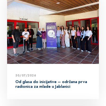
30/07/2026
Od glasa do inicijative – održana prva
radionica za mlade u Jablanici