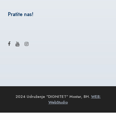
Pratite nas!
2024 Udruženje "DIGNITET" Mostar, BH.
WEB:
WebStudio