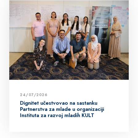
24/07/2026
Dignitet učestvovao na sastanku
Partnerstva za mlade u organizaciji
Instituta za razvoj mladih KULT