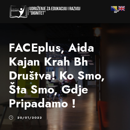
FACEplus, Aida
Kajan Krah Bh
Društva! Ko Smo,
Šta Smo, Gdje
Pripadamo !
20/01/2022