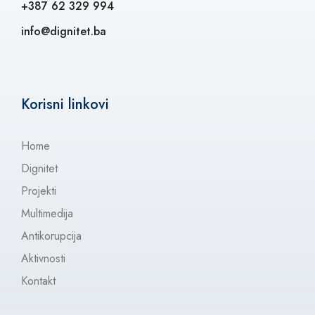
+387 62 329 994
info@dignitet.ba
Korisni linkovi
Home
Dignitet
Projekti
Multimedija
Antikorupcija
Aktivnosti
Kontakt