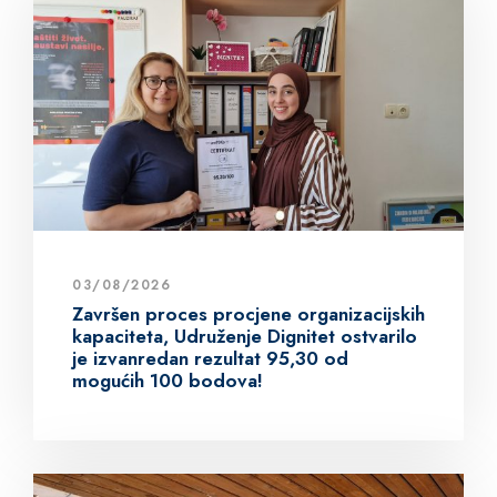
03/08/2026
Završen proces procjene organizacijskih
kapaciteta, Udruženje Dignitet ostvarilo
je izvanredan rezultat 95,30 od
mogućih 100 bodova!