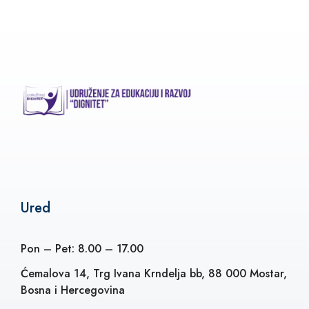
Ured
Pon – Pet: 8.00 – 17.00
Ćemalova 14, Trg Ivana Krndelja bb, 88 000 Mostar,
Bosna i Hercegovina