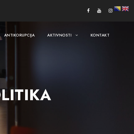
ANTIKORUPCIJA
AKTIVNOSTI
KONTAKT
LITIKA