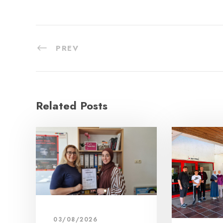
PREV
Related Posts
03/08/2026