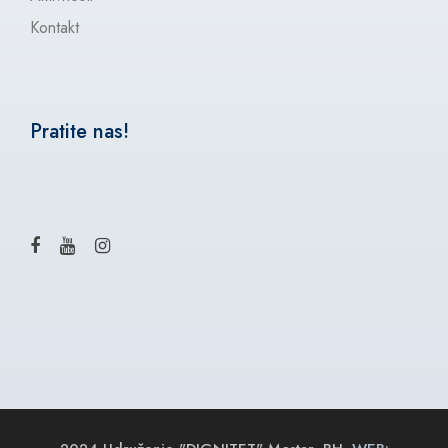
Kontakt
Pratite nas!