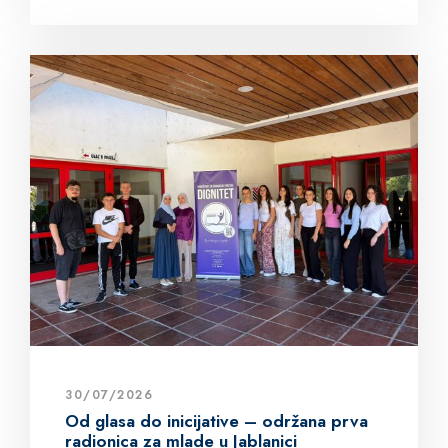
30/07/2026
Od glasa do inicijative – održana prva
radionica za mlade u Jablanici