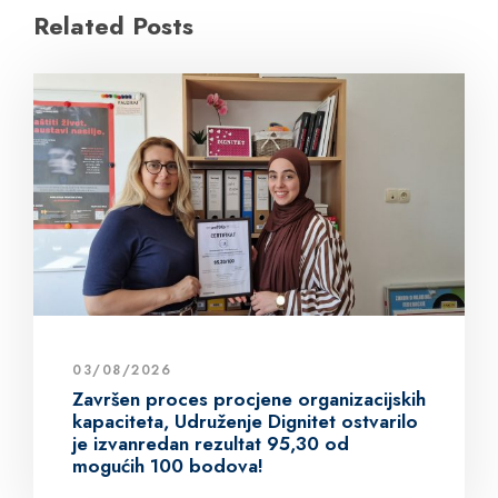
Related Posts
03/08/2026
Završen proces procjene organizacijskih
kapaciteta, Udruženje Dignitet ostvarilo
je izvanredan rezultat 95,30 od
mogućih 100 bodova!