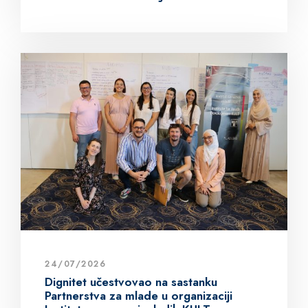
24/07/2026
Dignitet učestvovao na sastanku
Partnerstva za mlade u organizaciji