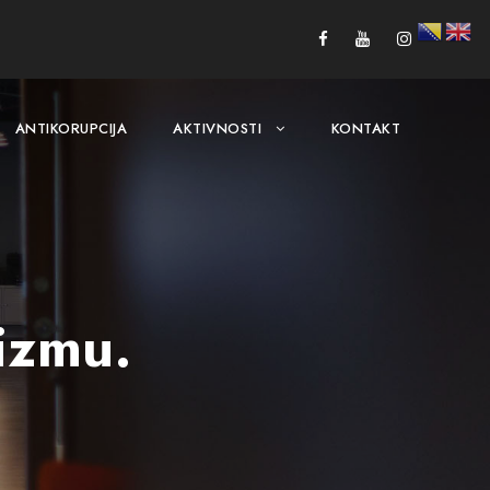
ANTIKORUPCIJA
AKTIVNOSTI
KONTAKT
izmu.