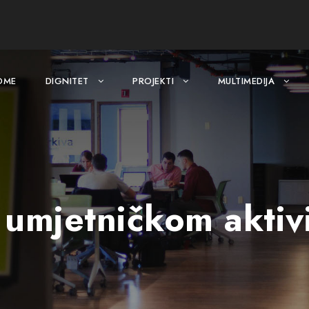
OME
DIGNITET
PROJEKTI
MULTIMEDIJA
 umjetničkom aktiv