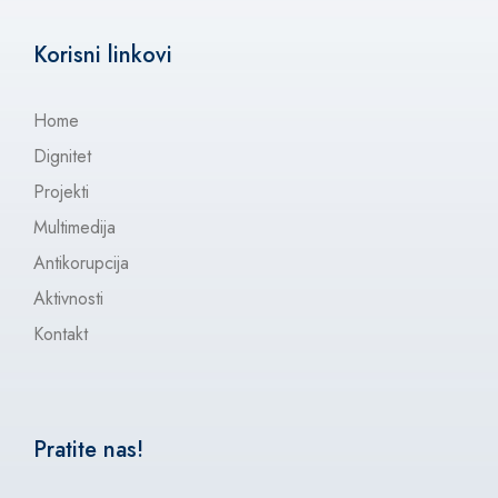
Korisni linkovi
Home
Dignitet
Projekti
Multimedija
Antikorupcija
Aktivnosti
Kontakt
Pratite nas!