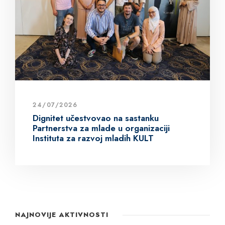
24/07/2026
Dignitet učestvovao na sastanku
Partnerstva za mlade u organizaciji
Instituta za razvoj mladih KULT
NAJNOVIJE AKTIVNOSTI