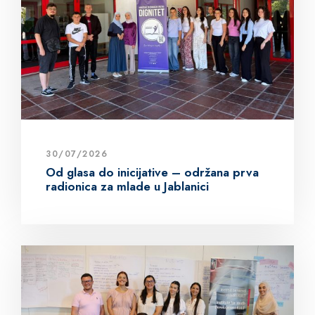
30/07/2026
Od glasa do inicijative – održana prva
radionica za mlade u Jablanici