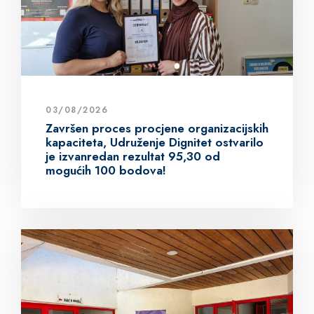
03/08/2026
Završen proces procjene organizacijskih
kapaciteta, Udruženje Dignitet ostvarilo
je izvanredan rezultat 95,30 od
mogućih 100 bodova!