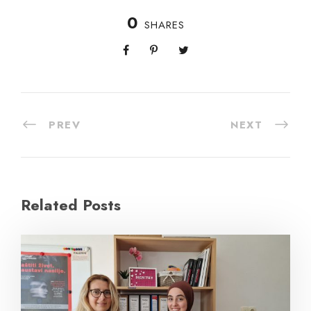
0
SHARES
PREV
NEXT
Related Posts