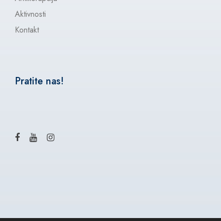
Aktivnosti
Kontakt
Pratite nas!