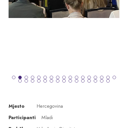
Mjesto
Hercegovina
Participanti
Mladi