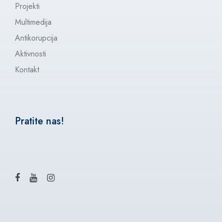
Projekti
Multimedija
Antikorupcija
Aktivnosti
Kontakt
Pratite nas!