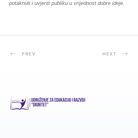
potaknuti i uvjeriti publiku u vrijednost dobre ideje.
PREV
NEXT