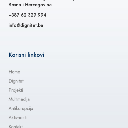
Bosna i Hercegovina
+387 62 329 994
info@dignitet.ba
Korisni linkovi
Home
Dignitet
Projekti
Multimedija
Antikorupcija
Aktivnosti
Kontakt