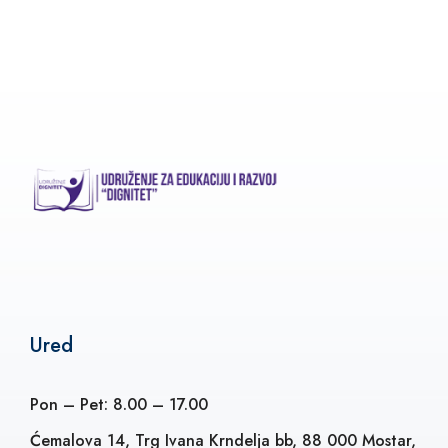
Ured
Pon – Pet: 8.00 – 17.00
Ćemalova 14, Trg Ivana Krndelja bb, 88 000 Mostar,