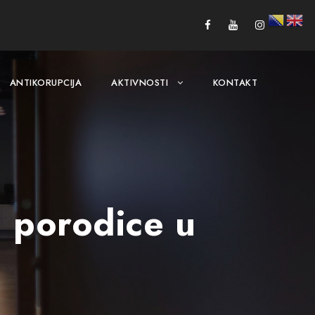
ANTIKORUPCIJA
AKTIVNOSTI
KONTAKT
 porodice u