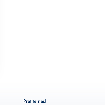
Pratite nas!