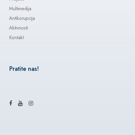
Multimedija
Antikorupcija
Aktivnosti
Kontakt
Pratite nas!