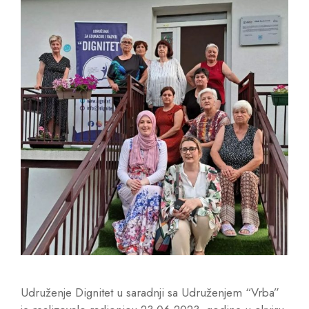
Udruženje Dignitet u saradnji sa Udruženjem “Vrba”