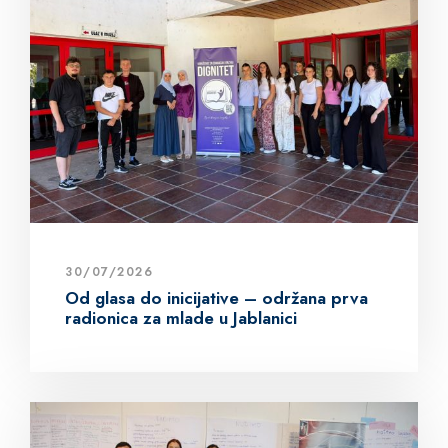
30/07/2026
Od glasa do inicijative – održana prva
radionica za mlade u Jablanici