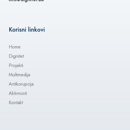
Korisni linkovi
Home
Dignitet
Projekti
Multimedija
Antikorupcija
Aktivnosti
Kontakt