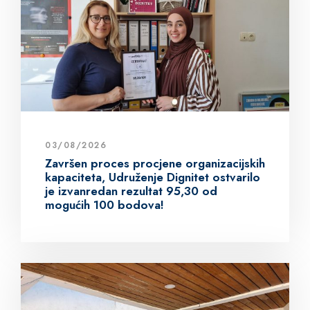
03/08/2026
Završen proces procjene organizacijskih
kapaciteta, Udruženje Dignitet ostvarilo
je izvanredan rezultat 95,30 od
mogućih 100 bodova!