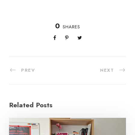
0
SHARES
PREV
NEXT
Related Posts