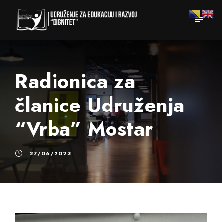
Radionica za
članice Udruženja
“Vrba” Mostar
27/06/2023