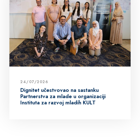
24/07/2026
Dignitet učestvovao na sastanku
Partnerstva za mlade u organizaciji
Instituta za razvoj mladih KULT