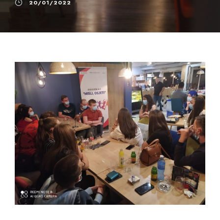
20/01/2022