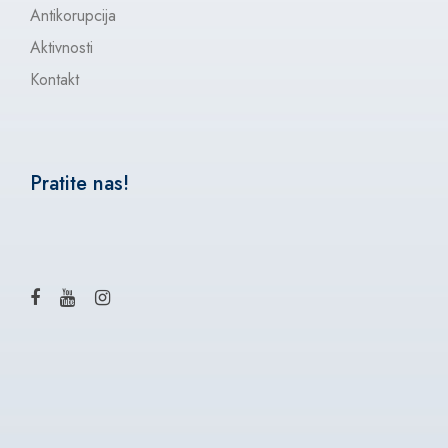
Antikorupcija
Aktivnosti
Kontakt
Pratite nas!