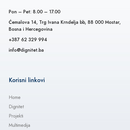
Pon – Pet: 8.00 – 17.00
Ćemalova 14, Trg Ivana Krndelja bb, 88 000 Mostar,
Bosna i Hercegovina
+387 62 329 994
info@dignitet.ba
Korisni linkovi
Home
Dignitet
Projekti
Multimedija