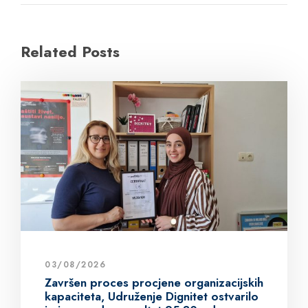
Related Posts
03/08/2026
Završen proces procjene organizacijskih
kapaciteta, Udruženje Dignitet ostvarilo