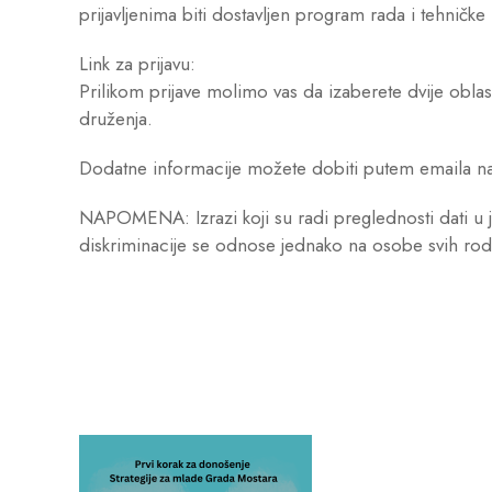
prijavljenima biti dostavljen program rada i tehničke
Link za prijavu:
Prilikom prijave molimo vas da izaberete dvije oblas
druženja.
Dodatne informacije možete dobiti putem emaila n
NAPOMENA: Izrazi koji su radi preglednosti dati 
diskriminacije se odnose jednako na osobe svih ro