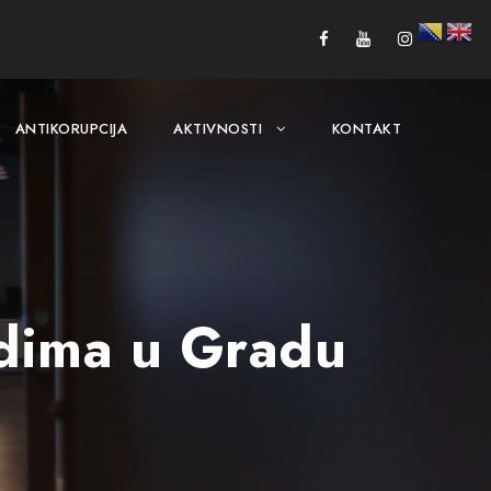
ANTIKORUPCIJA
AKTIVNOSTI
KONTAKT
adima u Gradu