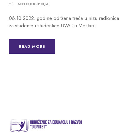
ANTIKORUPCIJA
06.10.2022. godine održana treća u nizu radionica
za studente i studentice UWC u Mostaru.
READ MORE