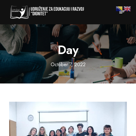
Day
October 7, 2022