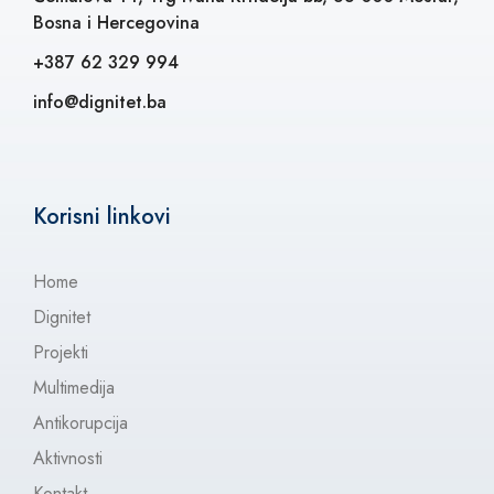
Bosna i Hercegovina
+387 62 329 994
info@dignitet.ba
Korisni linkovi
Home
Dignitet
Projekti
Multimedija
Antikorupcija
Aktivnosti
Kontakt