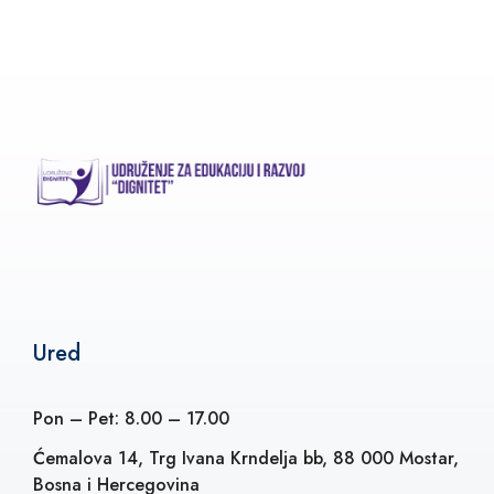
Ured
Pon – Pet: 8.00 – 17.00
Ćemalova 14, Trg Ivana Krndelja bb, 88 000 Mostar,
Bosna i Hercegovina