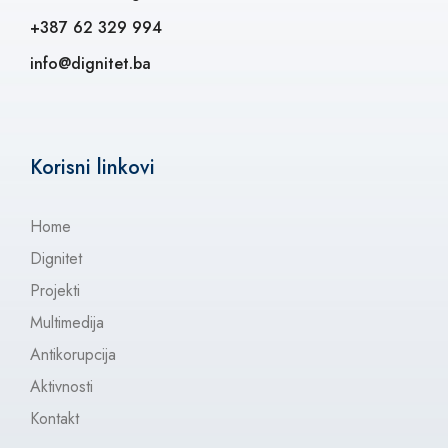
+387 62 329 994
info@dignitet.ba
Korisni linkovi
Home
Dignitet
Projekti
Multimedija
Antikorupcija
Aktivnosti
Kontakt