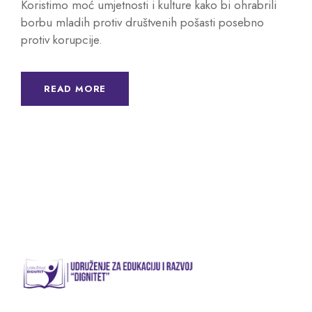
Koristimo moć umjetnosti i kulture kako bi ohrabrili
borbu mladih protiv društvenih pošasti posebno
protiv korupcije.
READ MORE