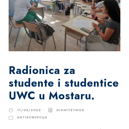
Radionica za
studente i studentice
UWC u Mostaru.
11/09/2022
DIGNITETMOX
ANTIKORUPCIJA