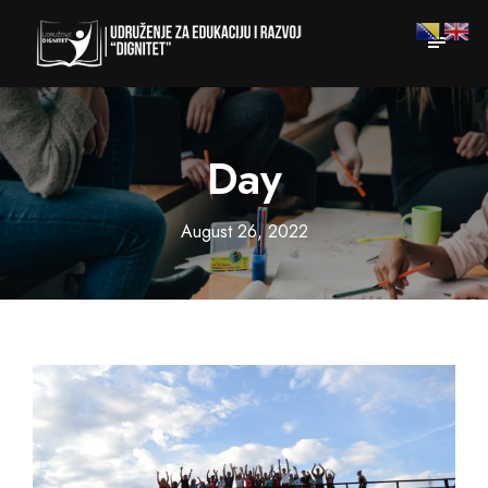
Day
August 26, 2022