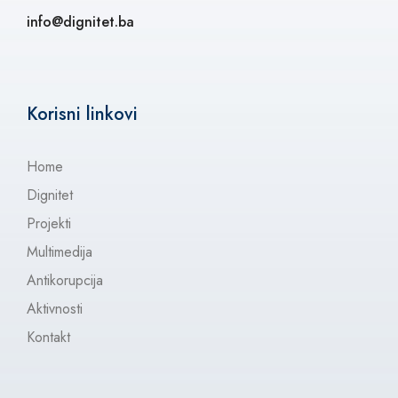
info@dignitet.ba
Korisni linkovi
Home
Dignitet
Projekti
Multimedija
Antikorupcija
Aktivnosti
Kontakt