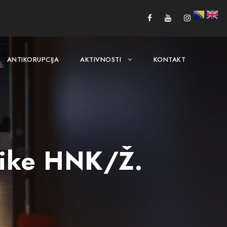
ANTIKORUPCIJA
AKTIVNOSTI
KONTAKT
enike HNK/Ž.