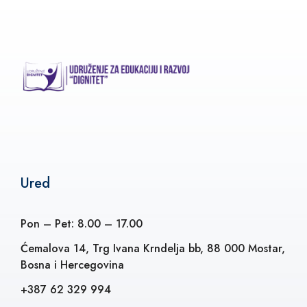
Ured
Pon – Pet: 8.00 – 17.00
Ćemalova 14, Trg Ivana Krndelja bb, 88 000 Mostar,
Bosna i Hercegovina
+387 62 329 994