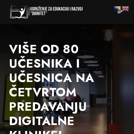
VIŠE OD 80
UČESNIKA I
UČESNICA NA
ČETVRTOM
PREDAVANJU
DIGITALNE