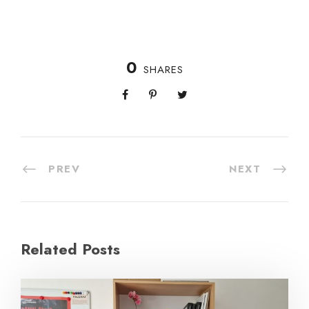
0
SHARES
PREV
NEXT
Related Posts