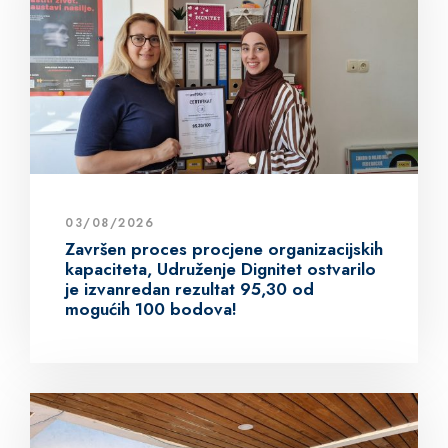
03/08/2026
Završen proces procjene organizacijskih
kapaciteta, Udruženje Dignitet ostvarilo
je izvanredan rezultat 95,30 od
mogućih 100 bodova!