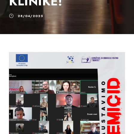
KLINIKE!
28/04/2025