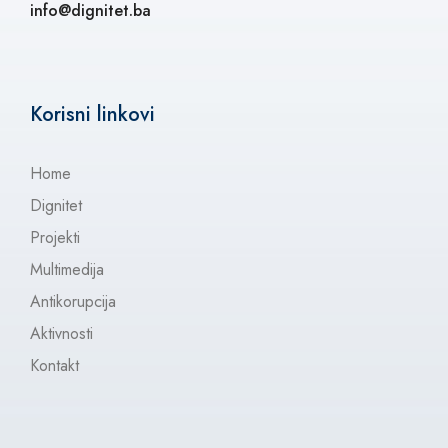
info@dignitet.ba
Korisni linkovi
Home
Dignitet
Projekti
Multimedija
Antikorupcija
Aktivnosti
Kontakt