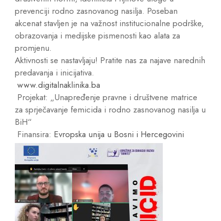
prevenciji rodno zasnovanog nasilja. Poseban
akcenat stavljen je na važnost institucionalne podrške,
obrazovanja i medijske pismenosti kao alata za
promjenu.
Aktivnosti se nastavljaju! Pratite nas za najave narednih
predavanja i inicijativa.
www.digitalnaklinika.ba
Projekat: „Unapređenje pravne i društvene matrice
za sprječavanje femicida i rodno zasnovanog nasilja u
BiH“
Finansira:
Evropska unija u Bosni i Hercegovini