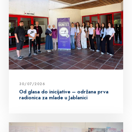
30/07/2026
Od glasa do inicijative – održana prva
radionica za mlade u Jablanici