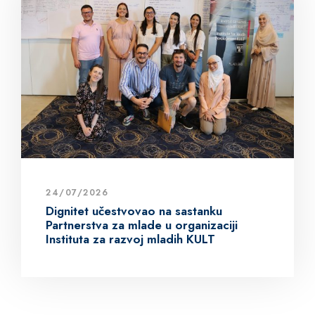
24/07/2026
Dignitet učestvovao na sastanku
Partnerstva za mlade u organizaciji
Instituta za razvoj mladih KULT