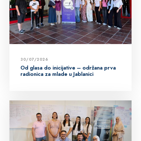
30/07/2026
Od glasa do inicijative – održana prva
radionica za mlade u Jablanici