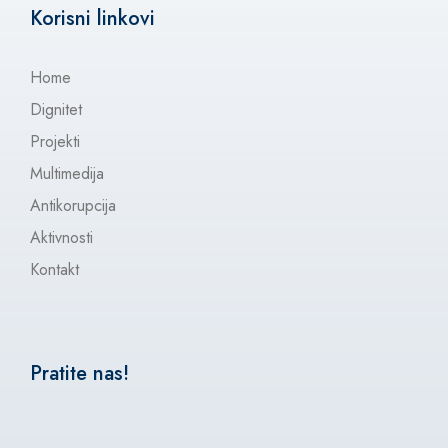
Korisni linkovi
Home
Dignitet
Projekti
Multimedija
Antikorupcija
Aktivnosti
Kontakt
Pratite nas!