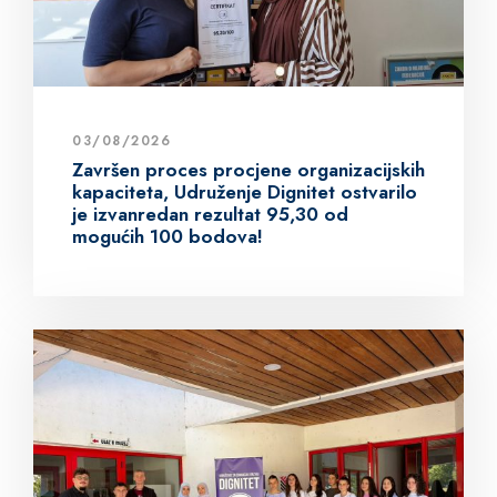
03/08/2026
Završen proces procjene organizacijskih
kapaciteta, Udruženje Dignitet ostvarilo
je izvanredan rezultat 95,30 od
mogućih 100 bodova!