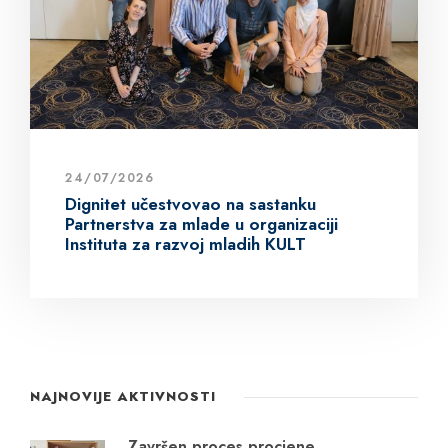
24/07/2026
Dignitet učestvovao na sastanku
Partnerstva za mlade u organizaciji
Instituta za razvoj mladih KULT
NAJNOVIJE AKTIVNOSTI
Završen proces procjene