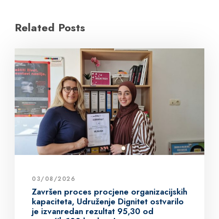
Related Posts
03/08/2026
Završen proces procjene organizacijskih
kapaciteta, Udruženje Dignitet ostvarilo
je izvanredan rezultat 95,30 od