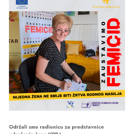
Održali smo radionicu za predstavnice