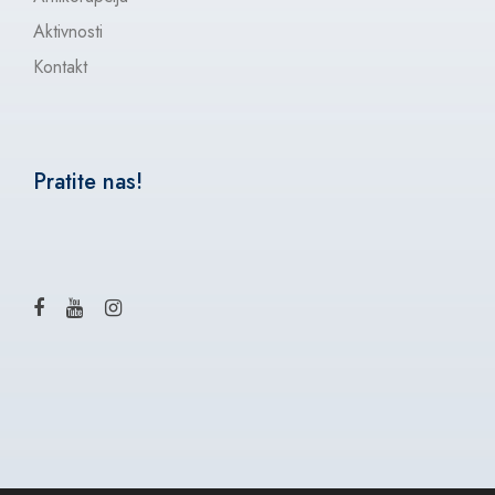
Aktivnosti
Kontakt
Pratite nas!