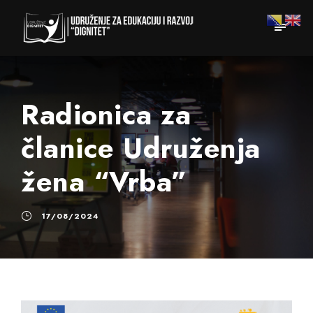
Radionica za
članice Udruženja
žena “Vrba”
17/08/2024