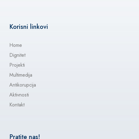
Korisni linkovi
Home
Dignitet
Projekti
Multimedija
Antikorupcija
Aktivnosti
Kontakt
Pratite nas!