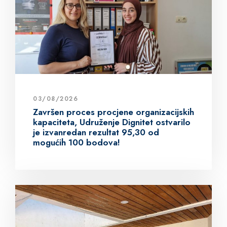
03/08/2026
Završen proces procjene organizacijskih
kapaciteta, Udruženje Dignitet ostvarilo
je izvanredan rezultat 95,30 od
mogućih 100 bodova!