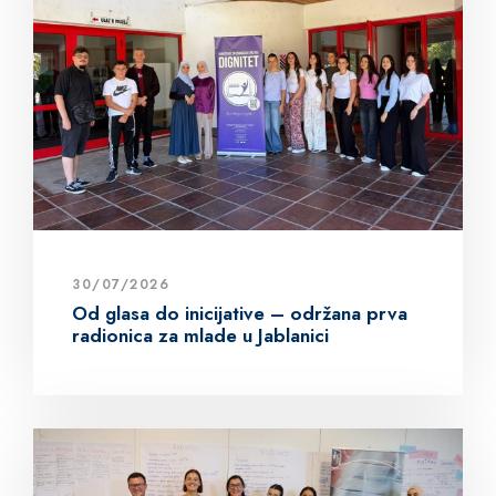
30/07/2026
Od glasa do inicijative – održana prva
radionica za mlade u Jablanici