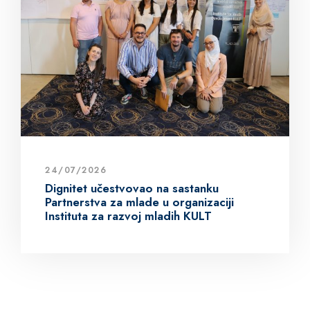
24/07/2026
Dignitet učestvovao na sastanku
Partnerstva za mlade u organizaciji
Instituta za razvoj mladih KULT