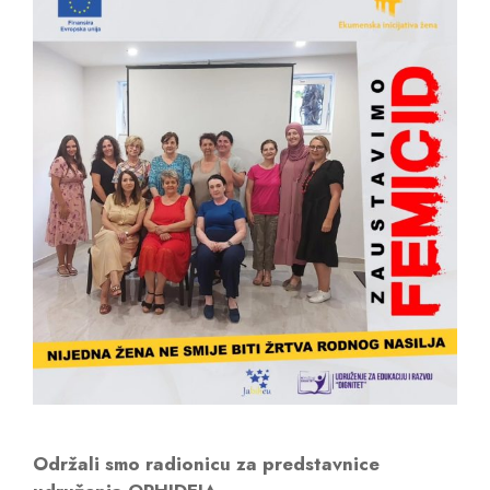
Održali smo radionicu za predstavnice