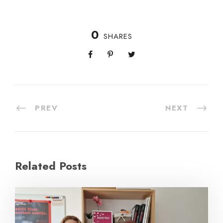
0
SHARES
PREV
NEXT
Related Posts