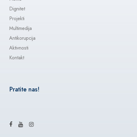
Dignitet
Projekti
Multimedija
Antikorupcija
Aktivnosti
Kontakt
Pratite nas!