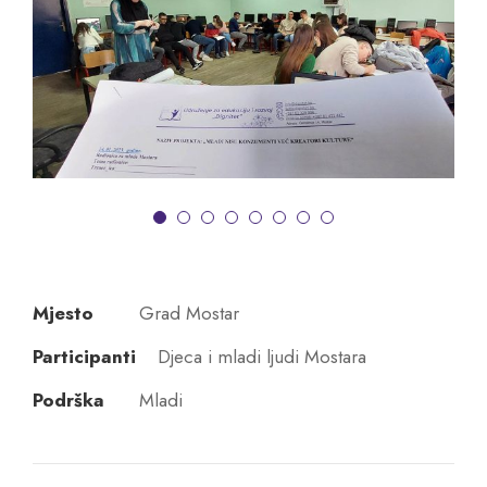
Mjesto
Grad Mostar
Participanti
Djeca i mladi ljudi Mostara
Podrška
Mladi