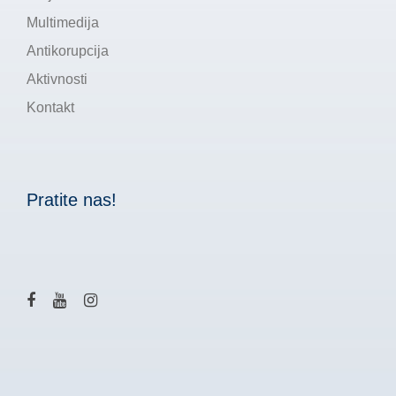
Multimedija
Antikorupcija
Aktivnosti
Kontakt
Pratite nas!