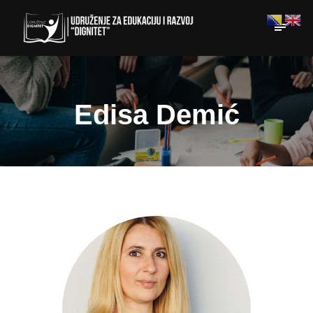
Edisa Demić