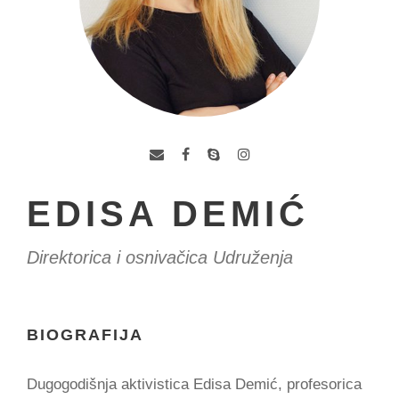
EDISA DEMIĆ
Direktorica i osnivačica Udruženja
BIOGRAFIJA
Dugogodišnja aktivistica Edisa Demić, profesorica