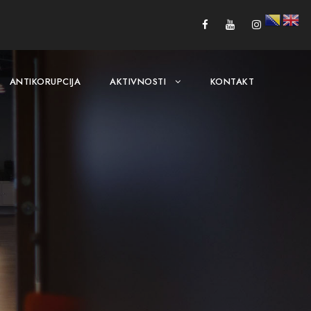
ANTIKORUPCIJA
AKTIVNOSTI
KONTAKT