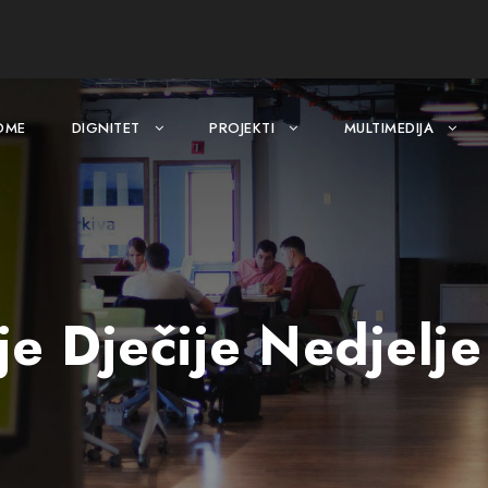
OME
DIGNITET
PROJEKTI
MULTIMEDIJA
je Dječije Nedjelje