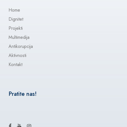
Home
Dignitet
Projekti
Multimedija
Antikorupcija
Aktivnosti
Kontakt
Pratite nas!