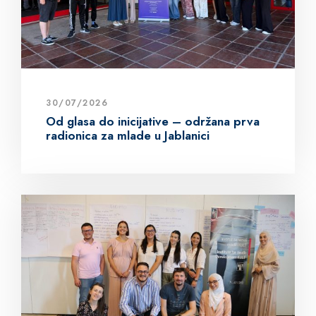
30/07/2026
Od glasa do inicijative – održana prva
radionica za mlade u Jablanici