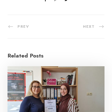
PREV
NEXT
Related Posts