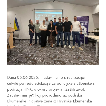
Dana 05.06.2025. nastavili smo s realizacijom
četvrte po redu edukacije za policijske službenike s
područja HNK, u okviru projekta „Zaštiti život.
Zaustavi nasilje“, koji provodimo uz podršku
Ekumenske inicijative žena iz Hrvatske
Ekumenska