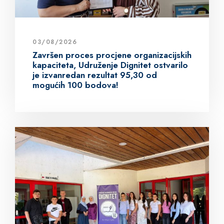
03/08/2026
Završen proces procjene organizacijskih
kapaciteta, Udruženje Dignitet ostvarilo
je izvanredan rezultat 95,30 od
mogućih 100 bodova!