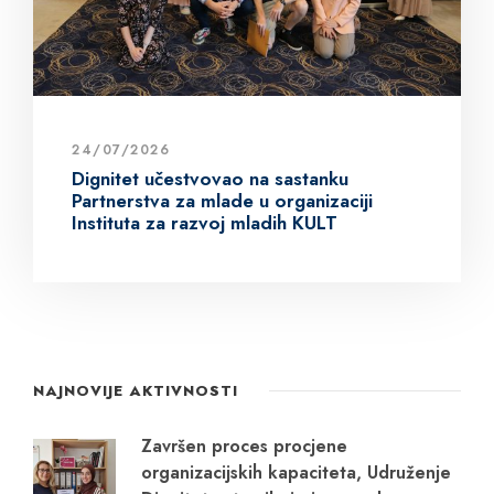
24/07/2026
Dignitet učestvovao na sastanku
Partnerstva za mlade u organizaciji
Instituta za razvoj mladih KULT
NAJNOVIJE AKTIVNOSTI
Završen proces procjene
organizacijskih kapaciteta, Udruženje