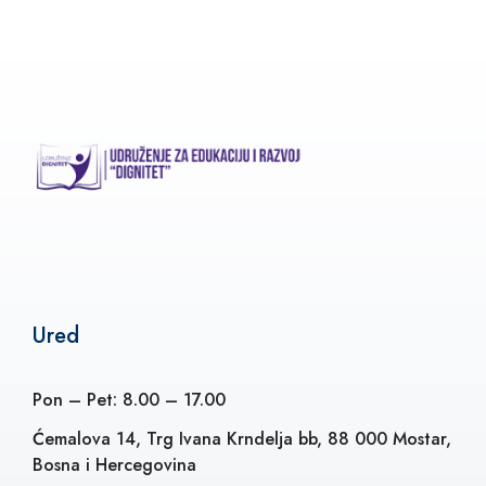
Ured
Pon – Pet: 8.00 – 17.00
Ćemalova 14, Trg Ivana Krndelja bb, 88 000 Mostar,
Bosna i Hercegovina