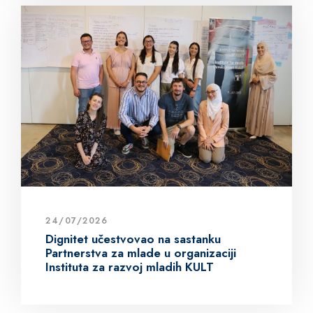
24/07/2026
Dignitet učestvovao na sastanku
Partnerstva za mlade u organizaciji
Instituta za razvoj mladih KULT