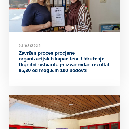
03/08/2026
Završen proces procjene
organizacijskih kapaciteta, Udruženje
Dignitet ostvarilo je izvanredan rezultat
95,30 od mogućih 100 bodova!