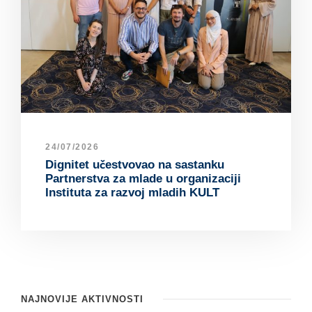
24/07/2026
Dignitet učestvovao na sastanku
Partnerstva za mlade u organizaciji
Instituta za razvoj mladih KULT
NAJNOVIJE AKTIVNOSTI