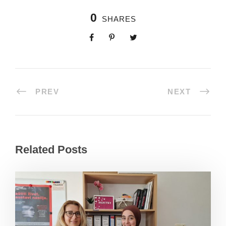
0
SHARES
PREV
NEXT
Related Posts