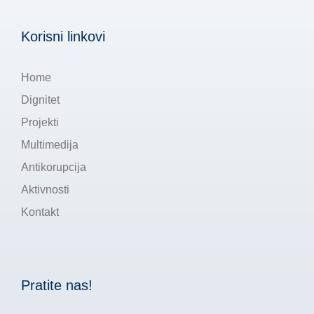
Korisni linkovi
Home
Dignitet
Projekti
Multimedija
Antikorupcija
Aktivnosti
Kontakt
Pratite nas!