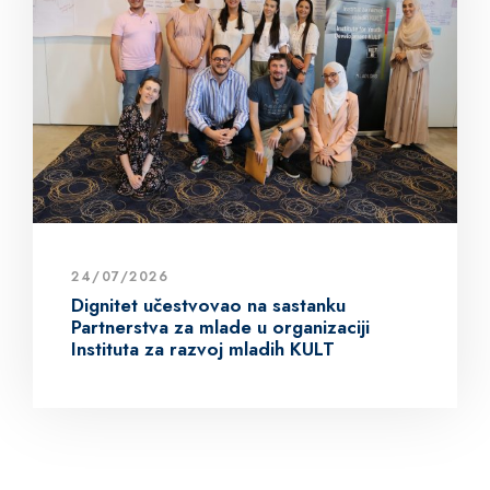
24/07/2026
Dignitet učestvovao na sastanku
Partnerstva za mlade u organizaciji
Instituta za razvoj mladih KULT