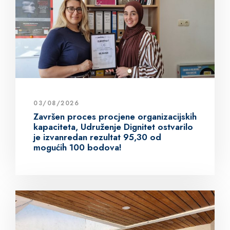
03/08/2026
Završen proces procjene organizacijskih
kapaciteta, Udruženje Dignitet ostvarilo
je izvanredan rezultat 95,30 od
mogućih 100 bodova!