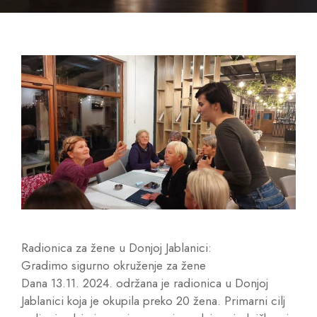
Radionica za žene u Donjoj Jablanici:
Gradimo sigurno okruženje za žene
Dana 13.11. 2024. održana je radionica u Donjoj
Jablanici koja je okupila preko 20 žena. Primarni cilj