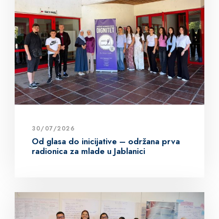
30/07/2026
Od glasa do inicijative – održana prva
radionica za mlade u Jablanici