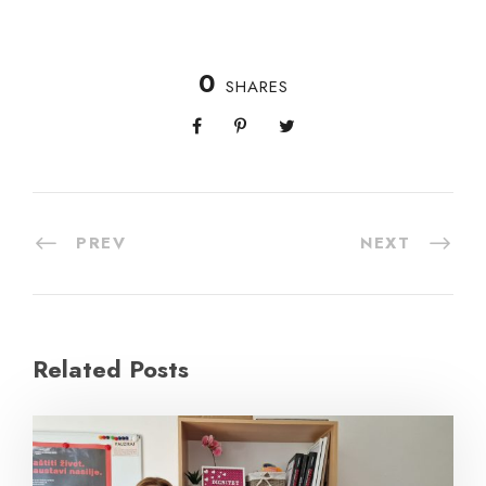
0
SHARES
PREV
NEXT
Related Posts