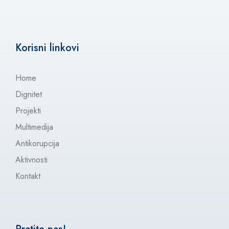
Korisni linkovi
Home
Dignitet
Projekti
Multimedija
Antikorupcija
Aktivnosti
Kontakt