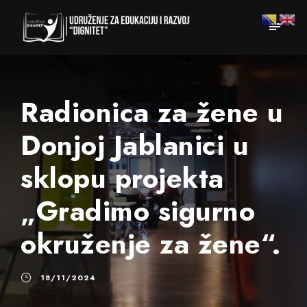
Radionica za žene u
Donjoj Jablanici u
sklopu projekta
„Gradimo sigurno
okruženje za žene“.
18/11/2024