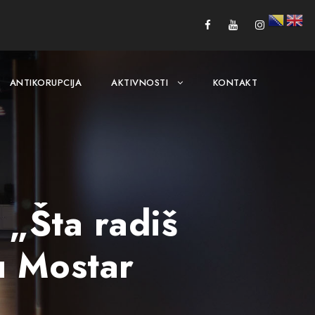
ANTIKORUPCIJA
AKTIVNOSTI
KONTAKT
 „Šta radiš
u Mostar