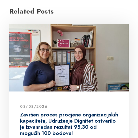
Related Posts
03/08/2026
Završen proces procjene organizacijskih
kapaciteta, Udruženje Dignitet ostvarilo
je izvanredan rezultat 95,30 od
mogućih 100 bodova!