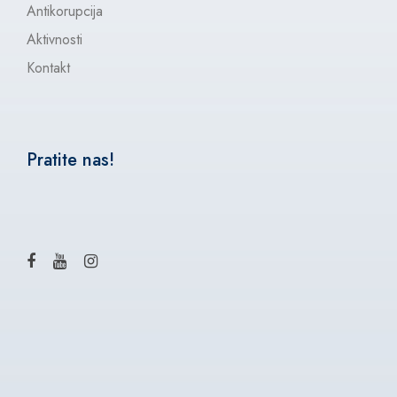
Antikorupcija
Aktivnosti
Kontakt
Pratite nas!