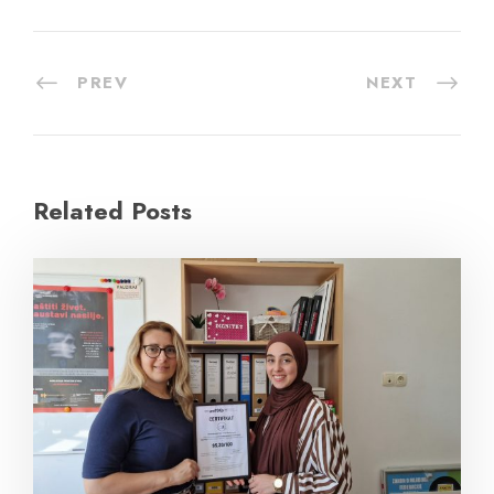
PREV
NEXT
Related Posts