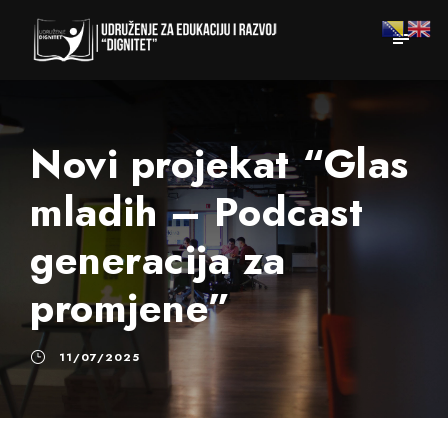
Novi projekat “Glas
mladih – Podcast
generacija za
promjene”
11/07/2025