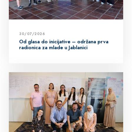
30/07/2026
Od glasa do inicijative – održana prva
radionica za mlade u Jablanici