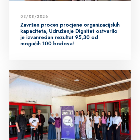
03/08/2026
Završen proces procjene organizacijskih
kapaciteta, Udruženje Dignitet ostvarilo
je izvanredan rezultat 95,30 od
mogućih 100 bodova!