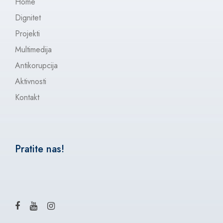
Home
Dignitet
Projekti
Multimedija
Antikorupcija
Aktivnosti
Kontakt
Pratite nas!