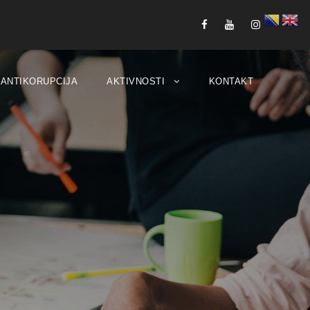
ANTIKORUPCIJA
AKTIVNOSTI
KONTAKT